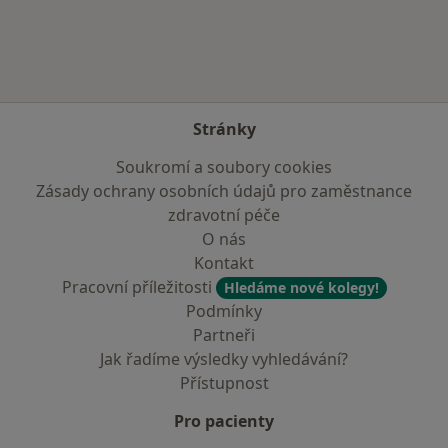
Stránky
Soukromí a soubory cookies
Zásady ochrany osobních údajů pro zaměstnance
zdravotní péče
O nás
Kontakt
Pracovní příležitosti
Hledáme nové kolegy!
Podmínky
Partneři
Jak řadíme výsledky vyhledávání?
Přístupnost
Pro pacienty