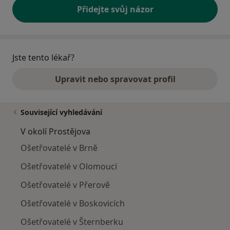
Přidejte svůj názor
Jste tento lékař?
Upravit nebo spravovat profil
Související vyhledávání
V okolí Prostějova
Ošetřovatelé v Brně
Ošetřovatelé v Olomouci
Ošetřovatelé v Přerově
Ošetřovatelé v Boskovicích
Ošetřovatelé v Šternberku