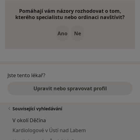
Pomáhají vám názory rozhodovat o tom,
kterého specialistu nebo ordinaci navštívit?
Ano
Ne
Jste tento lékař?
Upravit nebo spravovat profil
Související vyhledávání
V okolí Děčína
Kardiologové v Ústí nad Labem