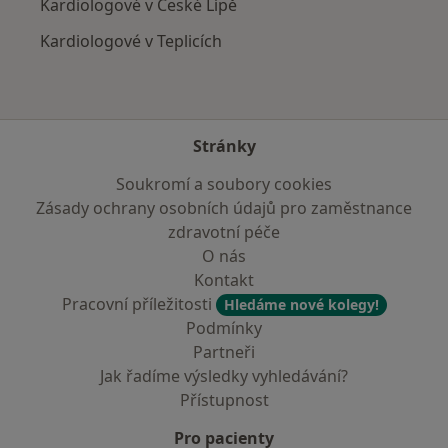
Kardiologové v České Lípě
Kardiologové v Teplicích
Stránky
Soukromí a soubory cookies
Zásady ochrany osobních údajů pro zaměstnance
zdravotní péče
O nás
Kontakt
Pracovní příležitosti
Hledáme nové kolegy!
Podmínky
Partneři
Jak řadíme výsledky vyhledávání?
Přístupnost
Pro pacienty