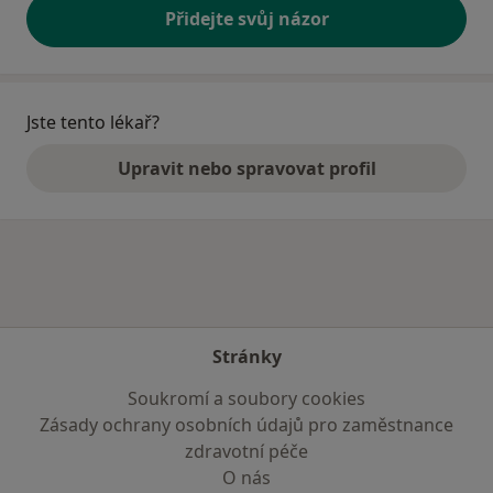
Přidejte svůj názor
Jste tento lékař?
Upravit nebo spravovat profil
Stránky
Soukromí a soubory cookies
Zásady ochrany osobních údajů pro zaměstnance
zdravotní péče
O nás