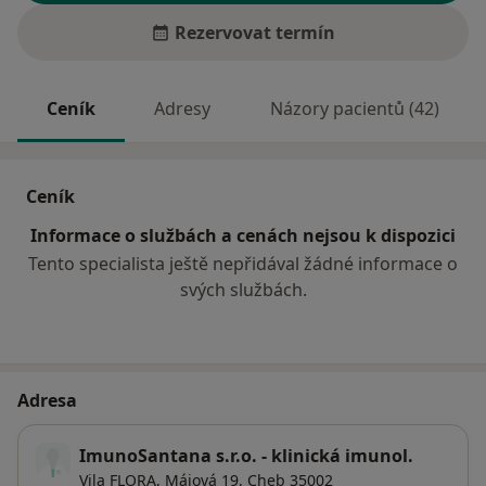
Rezervovat termín
Ceník
Adresy
Názory pacientů (42)
Ceník
Informace o službách a cenách nejsou k dispozici
Tento specialista ještě nepřidával žádné informace o
svých službách.
Adresa
ImunoSantana s.r.o. - klinická imunol.
Vila FLORA, Májová 19,
Cheb
35002