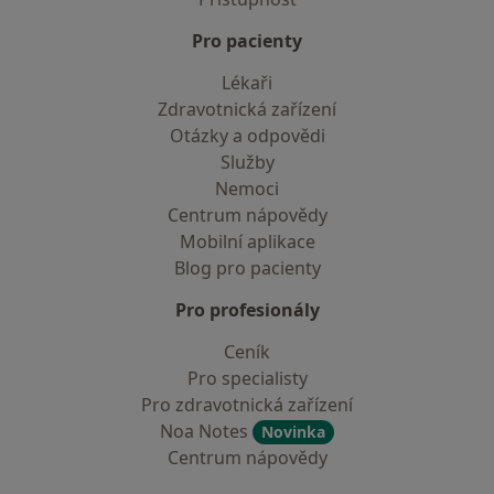
Pro pacienty
Lékaři
Zdravotnická zařízení
Otázky a odpovědi
Služby
Nemoci
Centrum nápovědy
Mobilní aplikace
Blog pro pacienty
Pro profesionály
Ceník
Pro specialisty
Pro zdravotnická zařízení
Noa Notes
Novinka
Centrum nápovědy