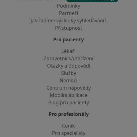
Podmínky
Partneři
Jak řadíme výsledky vyhledávání?
Přístupnost
Pro pacienty
Lékaři
Zdravotnická zařízení
Otázky a odpovědi
Služby
Nemoci
Centrum nápovědy
Mobilní aplikace
Blog pro pacienty
Pro profesionály
Ceník
Pro specialisty