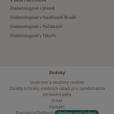
Diabetologové v Jihlavě
Diabetologové v Havlíčkově Brodě
Diabetologové v Počátkách
Diabetologové v Táboře
Stránky
Soukromí a soubory cookies
Zásady ochrany osobních údajů pro zaměstnance
zdravotní péče
O nás
Kontakt
Pracovní příležitosti
Hledáme nové kolegy!