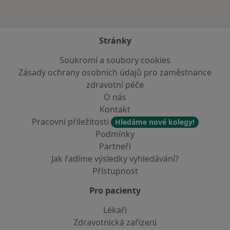
Stránky
Soukromí a soubory cookies
Zásady ochrany osobních údajů pro zaměstnance
zdravotní péče
O nás
Kontakt
Pracovní příležitosti
Hledáme nové kolegy!
Podmínky
Partneři
Jak řadíme výsledky vyhledávání?
Přístupnost
Pro pacienty
Lékaři
Zdravotnická zařízení