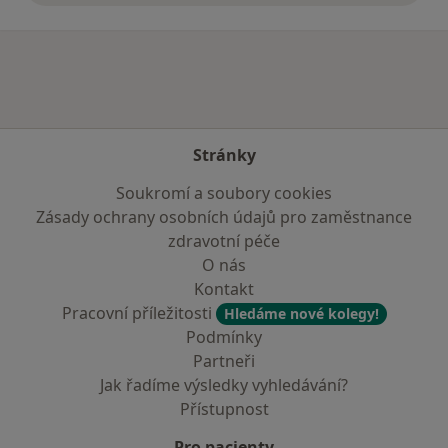
Stránky
Soukromí a soubory cookies
Zásady ochrany osobních údajů pro zaměstnance
zdravotní péče
O nás
Kontakt
Pracovní příležitosti
Hledáme nové kolegy!
Podmínky
Partneři
Jak řadíme výsledky vyhledávání?
Přístupnost
Pro pacienty