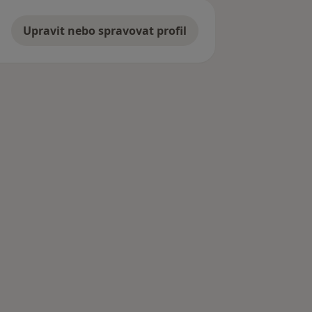
Upravit nebo spravovat profil