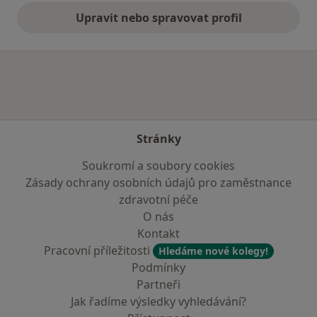
Upravit nebo spravovat profil
Stránky
Soukromí a soubory cookies
Zásady ochrany osobních údajů pro zaměstnance
zdravotní péče
O nás
Kontakt
Pracovní příležitosti
Hledáme nové kolegy!
Podmínky
Partneři
Jak řadíme výsledky vyhledávání?