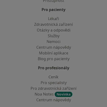
Přístupnost
Pro pacienty
Lékaři
Zdravotnická zařízení
Otázky a odpovědi
Služby
Nemoci
Centrum nápovědy
Mobilní aplikace
Blog pro pacienty
Pro profesionály
Ceník
Pro specialisty
Pro zdravotnická zařízení
Noa Notes
Novinka
Centrum nápovědy