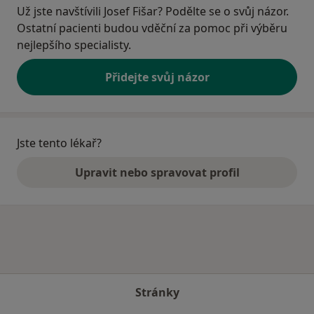
Už jste navštívili Josef Fišar? Podělte se o svůj názor.
Ostatní pacienti budou vděční za pomoc při výběru
nejlepšího specialisty.
Přidejte svůj názor
Jste tento lékař?
Upravit nebo spravovat profil
Stránky