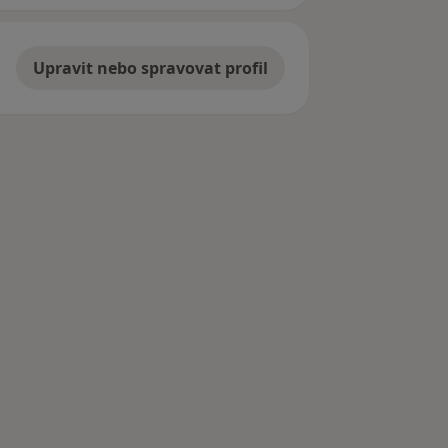
Upravit nebo spravovat profil