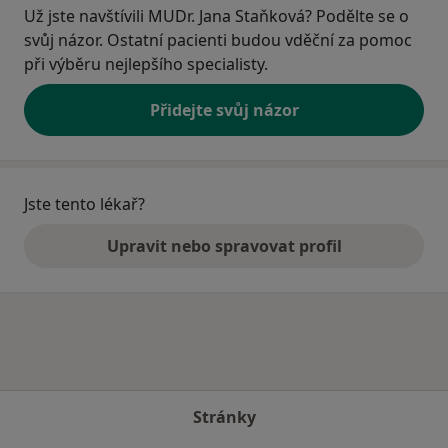
Už jste navštívili MUDr. Jana Staňková? Podělte se o
svůj názor. Ostatní pacienti budou vděční za pomoc
při výběru nejlepšího specialisty.
Přidejte svůj názor
Jste tento lékař?
Upravit nebo spravovat profil
Stránky