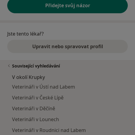
Přidejte svůj názor
Jste tento lékař?
Upravit nebo spravovat profil
Související vyhledávání
V okolí Krupky
Veterináři v Ústí nad Labem
Veterináři v České Lípě
Veterináři v Děčíně
Veterináři v Lounech
Veterináři v Roudnici nad Labem