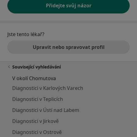
Přidejte svůj názor
Jste tento lékař?
Upravit nebo spravovat profil
Související vyhledávání
V okolí Chomutova
Diagnostici v Karlových Varech
Diagnostici v Teplicích
Diagnostici v Ústí nad Labem
Diagnostici v Jirkově
Diagnostici v Ostrově