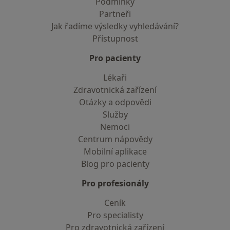
Podmínky
Partneři
Jak řadíme výsledky vyhledávání?
Přístupnost
Pro pacienty
Lékaři
Zdravotnická zařízení
Otázky a odpovědi
Služby
Nemoci
Centrum nápovědy
Mobilní aplikace
Blog pro pacienty
Pro profesionály
Ceník
Pro specialisty
Pro zdravotnická zařízení