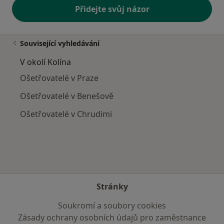
Přidejte svůj názor
Související vyhledávání
V okolí Kolína
Ošetřovatelé v Praze
Ošetřovatelé v Benešově
Ošetřovatelé v Chrudimi
Stránky
Soukromí a soubory cookies
Zásady ochrany osobních údajů pro zaměstnance