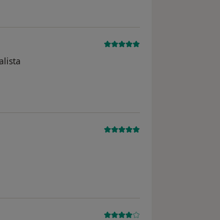
alista