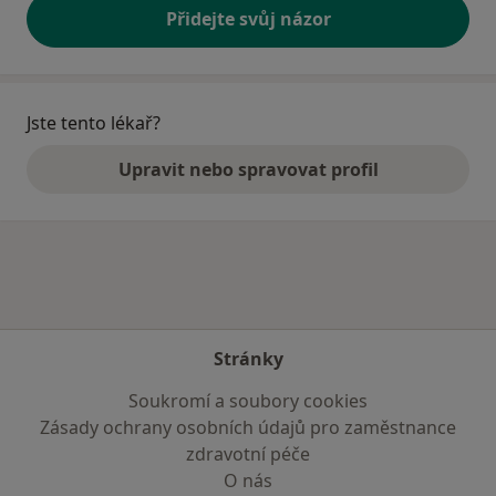
Přidejte svůj názor
Jste tento lékař?
Upravit nebo spravovat profil
Stránky
Soukromí a soubory cookies
Zásady ochrany osobních údajů pro zaměstnance
zdravotní péče
O nás