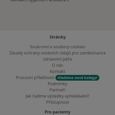
Stránky
Soukromí a soubory cookies
Zásady ochrany osobních údajů pro zaměstnance
zdravotní péče
O nás
Kontakt
Pracovní příležitosti
Hledáme nové kolegy!
Podmínky
Partneři
Jak řadíme výsledky vyhledávání?
Přístupnost
Pro pacienty