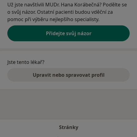
Už jste navštívili MUDr. Hana Korábečná? Podělte se
o svůj názor. Ostatní pacienti budou vděční za
pomoc při výběru nejlepšího specialisty.
Přidejte svůj názor
Jste tento lékař?
Upravit nebo spravovat profil
Stránky