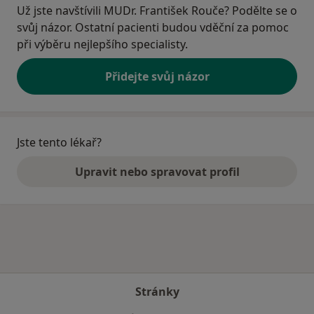
Už jste navštívili MUDr. František Rouče? Podělte se o
svůj názor. Ostatní pacienti budou vděční za pomoc
při výběru nejlepšího specialisty.
Přidejte svůj názor
Jste tento lékař?
Upravit nebo spravovat profil
Stránky