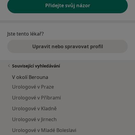
Přidejte svůj názor
Jste tento lékař?
Upravit nebo spravovat profil
Související vyhledávání
V okolí Berouna
Urologové v Praze
Urologové v Příbrami
Urologové v Kladně
Urologové v Jirnech
Urologové v Mladé Boleslavi