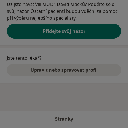
Už jste navštívili MUDr. David Macků? Podělte se o
svůj názor. Ostatní pacienti budou vděční za pomoc
při výběru nejlepšího specialisty.
Přidejte svůj názor
Jste tento lékař?
Upravit nebo spravovat profil
Stránky