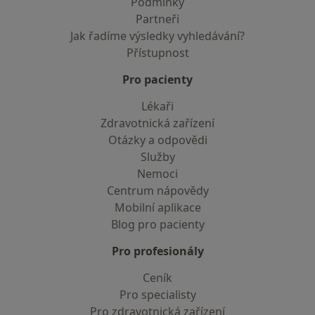
Podmínky
Partneři
Jak řadíme výsledky vyhledávání?
Přístupnost
Pro pacienty
Lékaři
Zdravotnická zařízení
Otázky a odpovědi
Služby
Nemoci
Centrum nápovědy
Mobilní aplikace
Blog pro pacienty
Pro profesionály
Ceník
Pro specialisty
Pro zdravotnická zařízení