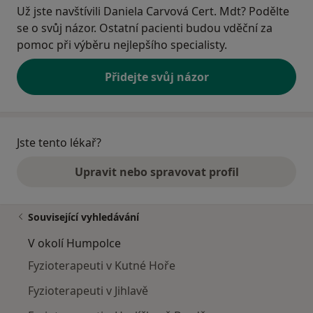
Už jste navštívili Daniela Carvová Cert. Mdt? Podělte
se o svůj názor. Ostatní pacienti budou vděční za
pomoc při výběru nejlepšího specialisty.
Přidejte svůj názor
Jste tento lékař?
Upravit nebo spravovat profil
Související vyhledávání
V okolí Humpolce
Fyzioterapeuti v Kutné Hoře
Fyzioterapeuti v Jihlavě