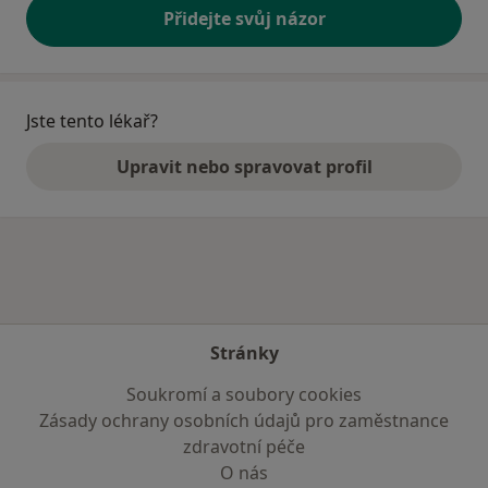
Přidejte svůj názor
Jste tento lékař?
Upravit nebo spravovat profil
Stránky
Soukromí a soubory cookies
Zásady ochrany osobních údajů pro zaměstnance
zdravotní péče
O nás