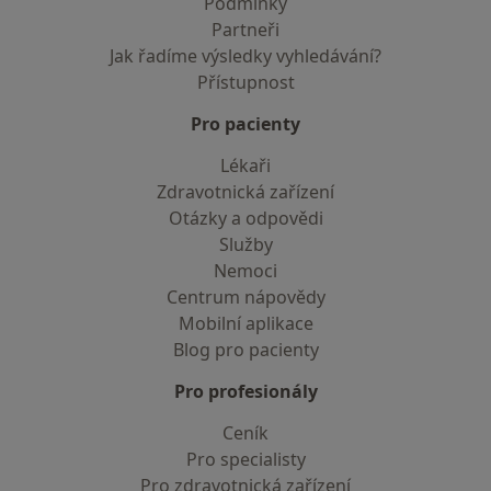
Podmínky
Partneři
Jak řadíme výsledky vyhledávání?
Přístupnost
Pro pacienty
Lékaři
Zdravotnická zařízení
Otázky a odpovědi
Služby
Nemoci
Centrum nápovědy
Mobilní aplikace
Blog pro pacienty
Pro profesionály
Ceník
Pro specialisty
Pro zdravotnická zařízení