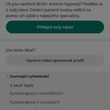
Už jste navštívili MUDr. Antonín Kyjovský? Podělte se
o svůj názor. Ostatní pacienti budou vděční za
pomoc při výběru nejlepšího specialisty.
Přidejte svůj názor
Jste tento lékař?
Upravit nebo spravovat profil
Související vyhledávání
V okolí Teplic
Fyzioterapeuti v Litoměřicích
Fyzioterapeuti v Lovosicích