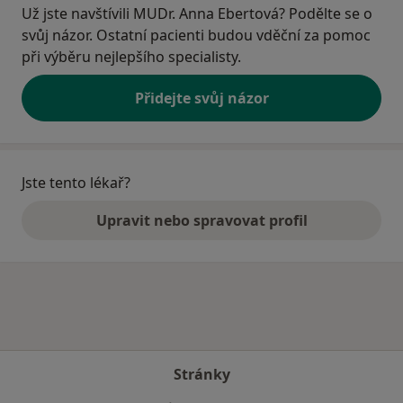
Už jste navštívili MUDr. Anna Ebertová? Podělte se o
svůj názor. Ostatní pacienti budou vděční za pomoc
při výběru nejlepšího specialisty.
Přidejte svůj názor
Jste tento lékař?
Upravit nebo spravovat profil
Stránky