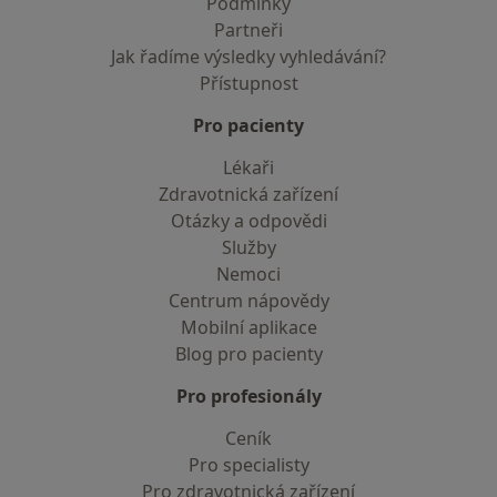
Podmínky
Partneři
Jak řadíme výsledky vyhledávání?
Přístupnost
Pro pacienty
Lékaři
Zdravotnická zařízení
Otázky a odpovědi
Služby
Nemoci
Centrum nápovědy
Mobilní aplikace
Blog pro pacienty
Pro profesionály
Ceník
Pro specialisty
Pro zdravotnická zařízení