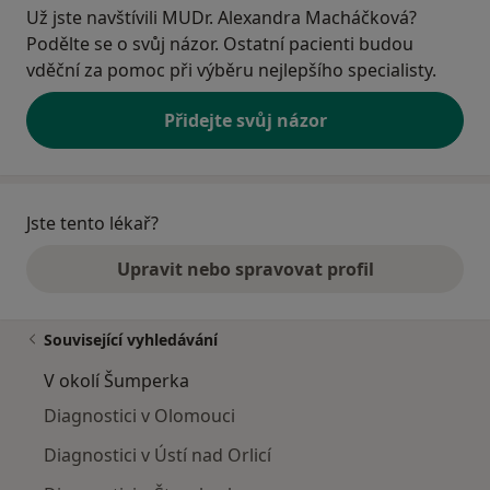
Už jste navštívili MUDr. Alexandra Macháčková?
Podělte se o svůj názor. Ostatní pacienti budou
vděční za pomoc při výběru nejlepšího specialisty.
Přidejte svůj názor
Jste tento lékař?
Upravit nebo spravovat profil
Související vyhledávání
V okolí Šumperka
Diagnostici v Olomouci
Diagnostici v Ústí nad Orlicí