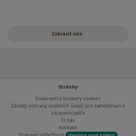
Zobrazit více
výše uvedené názory
Stránky
Soukromí a soubory cookies
Zásady ochrany osobních údajů pro zaměstnance
zdravotní péče
O nás
Kontakt
Pracovní příležitosti
Hledáme nové kolegy!