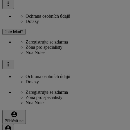
Ochrana osobních údajů
Dotazy
Jste lékař?
Zaregistrujte se zdarma
Zóna pro specialisty
Noa Notes
Ochrana osobních údajů
Dotazy
Zaregistrujte se zdarma
Zóna pro specialisty
Noa Notes
Přihlásit se