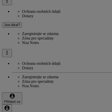
Ochrana osobních údajů
Dotazy
Jste lékař?
Zaregistrujte se zdarma
Zóna pro specialisty
Noa Notes
Ochrana osobních údajů
Dotazy
Zaregistrujte se zdarma
Zóna pro specialisty
Noa Notes
Přihlásit se