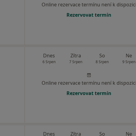
Online rezervace termínu není k dispozic
Rezervovat termín
Dnes
Zítra
So
Ne
6 Srpen
7 Srpen
8 Srpen
9 Srpen
Online rezervace termínu není k dispozic
Rezervovat termín
Dnes
Zítra
So
Ne