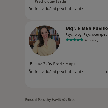
Psychologie Světlá
Individuální psychoterapie
Mgr. Eliška Pavlí
Psycholog, Psychoterapeu
4 názory
Havlíčkův Brod
•
Mapa
Individuální psychoterapie
Emoční Poruchy Havlíčkův Brod