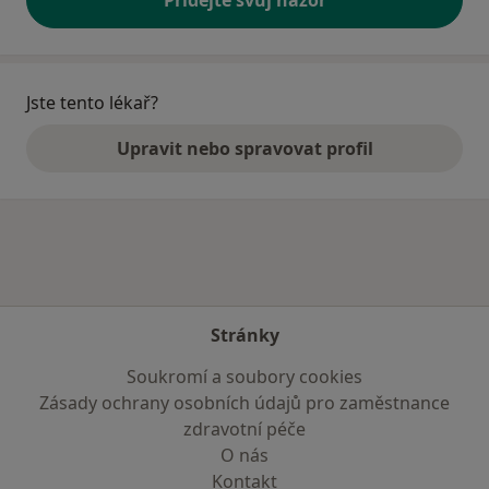
Přidejte svůj názor
Jste tento lékař?
Upravit nebo spravovat profil
Stránky
Soukromí a soubory cookies
Zásady ochrany osobních údajů pro zaměstnance
zdravotní péče
O nás
Kontakt