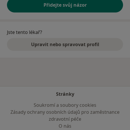
Přidejte svůj názor
Jste tento lékař?
Upravit nebo spravovat profil
Stránky
Soukromí a soubory cookies
Zásady ochrany osobních údajů pro zaměstnance
zdravotní péče
O nás