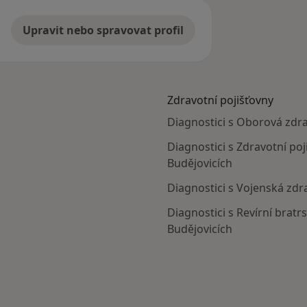
Upravit nebo spravovat profil
Zdravotní pojišťovny
Diagnostici s Oborová zdra
Diagnostici s Zdravotní poj
Budějovicích
Diagnostici s Vojenská zdr
Diagnostici s Revírní brat
Budějovicích