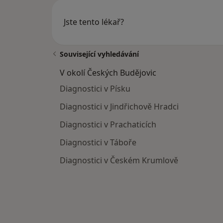
Jste tento lékař?
Související vyhledávání
V okolí Českých Budějovic
Diagnostici v Písku
Diagnostici v Jindřichově Hradci
Diagnostici v Prachaticích
Diagnostici v Táboře
Diagnostici v Českém Krumlově