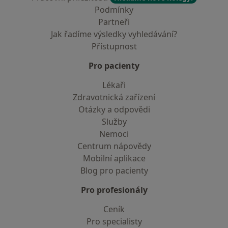
Podmínky
Partneři
Jak řadíme výsledky vyhledávání?
Přístupnost
Pro pacienty
Lékaři
Zdravotnická zařízení
Otázky a odpovědi
Služby
Nemoci
Centrum nápovědy
Mobilní aplikace
Blog pro pacienty
Pro profesionály
Ceník
Pro specialisty