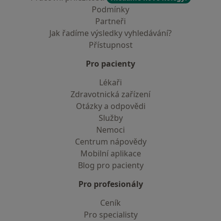
Podmínky
Partneři
Jak řadíme výsledky vyhledávání?
Přístupnost
Pro pacienty
Lékaři
Zdravotnická zařízení
Otázky a odpovědi
Služby
Nemoci
Centrum nápovědy
Mobilní aplikace
Blog pro pacienty
Pro profesionály
Ceník
Pro specialisty