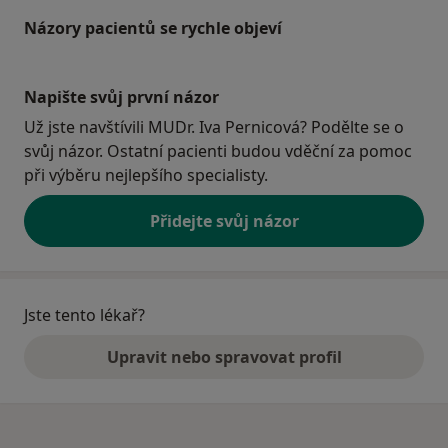
Názory pacientů se rychle objeví
Napište svůj první názor
Už jste navštívili MUDr. Iva Pernicová? Podělte se o
svůj názor. Ostatní pacienti budou vděční za pomoc
při výběru nejlepšího specialisty.
Přidejte svůj názor
Jste tento lékař?
Upravit nebo spravovat profil