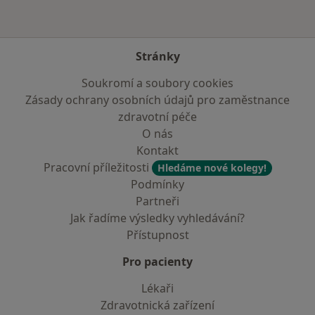
Stránky
Soukromí a soubory cookies
Zásady ochrany osobních údajů pro zaměstnance
zdravotní péče
O nás
Kontakt
Pracovní příležitosti
Hledáme nové kolegy!
Podmínky
Partneři
Jak řadíme výsledky vyhledávání?
Přístupnost
Pro pacienty
Lékaři
Zdravotnická zařízení