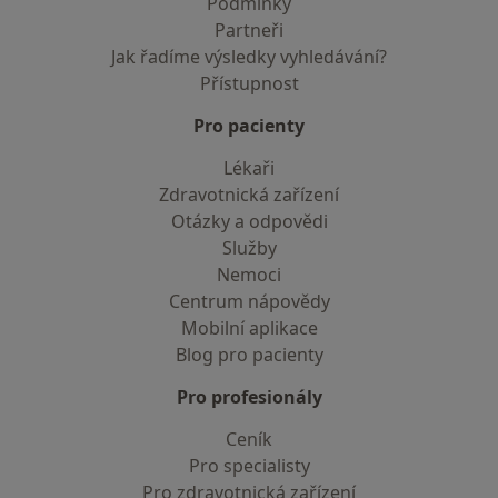
Podmínky
Partneři
Jak řadíme výsledky vyhledávání?
Přístupnost
Pro pacienty
Lékaři
Zdravotnická zařízení
Otázky a odpovědi
Služby
Nemoci
Centrum nápovědy
Mobilní aplikace
Blog pro pacienty
Pro profesionály
Ceník
Pro specialisty
Pro zdravotnická zařízení