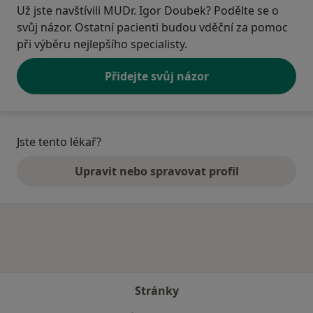
Už jste navštívili MUDr. Igor Doubek? Podělte se o
svůj názor. Ostatní pacienti budou vděční za pomoc
při výběru nejlepšího specialisty.
Přidejte svůj názor
Jste tento lékař?
Upravit nebo spravovat profil
Stránky