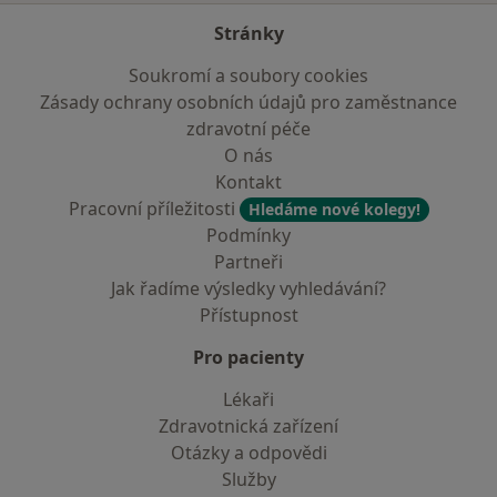
Stránky
Soukromí a soubory cookies
Zásady ochrany osobních údajů pro zaměstnance
zdravotní péče
O nás
Kontakt
Pracovní příležitosti
Hledáme nové kolegy!
Podmínky
Partneři
Jak řadíme výsledky vyhledávání?
Přístupnost
Pro pacienty
Lékaři
Zdravotnická zařízení
Otázky a odpovědi
Služby