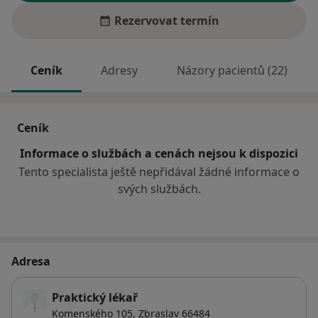
Rezervovat termín
Ceník
Adresy
Názory pacientů (22)
Ceník
Informace o službách a cenách nejsou k dispozici
Tento specialista ještě nepřidával žádné informace o
svých službách.
Adresa
Praktický lékař
Komenského 105,
Zbraslav 66484