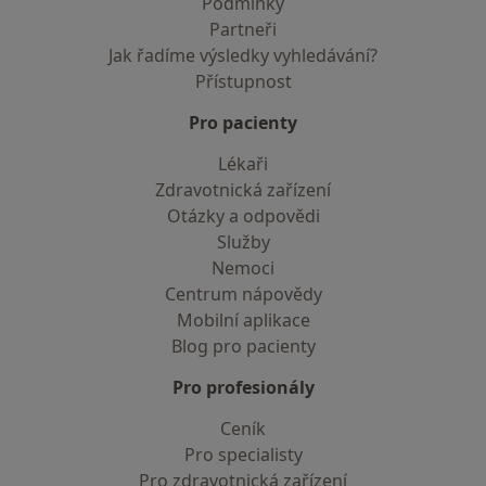
Podmínky
Partneři
Jak řadíme výsledky vyhledávání?
Přístupnost
Pro pacienty
Lékaři
Zdravotnická zařízení
Otázky a odpovědi
Služby
Nemoci
Centrum nápovědy
Mobilní aplikace
Blog pro pacienty
Pro profesionály
Ceník
Pro specialisty
Pro zdravotnická zařízení