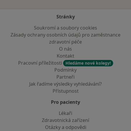
Stránky
Soukromí a soubory cookies
Zásady ochrany osobních údajů pro zaměstnance
zdravotní péče
O nás
Kontakt
Pracovní příležitosti
Hledáme nové kolegy!
Podmínky
Partneři
Jak řadíme výsledky vyhledávání?
Přístupnost
Pro pacienty
Lékaři
Zdravotnická zařízení
Otázky a odpovědi