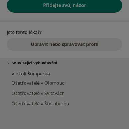
Přidejte svůj názor
Jste tento lékař?
Upravit nebo spravovat profil
Související vyhledávání
V okolí Šumperka
Ošetřovatelé v Olomouci
Ošetřovatelé v Svitavách
Ošetřovatelé v Šternberku