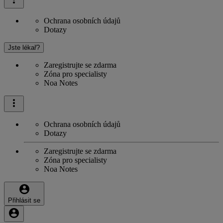
Ochrana osobních údajů
Dotazy
Jste lékař?
Zaregistrujte se zdarma
Zóna pro specialisty
Noa Notes
Ochrana osobních údajů
Dotazy
Zaregistrujte se zdarma
Zóna pro specialisty
Noa Notes
Přihlásit se