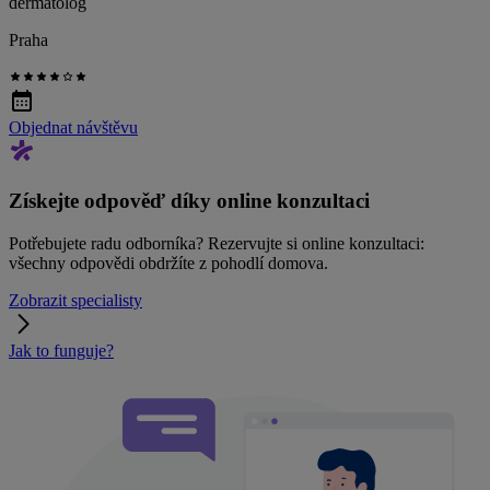
dermatolog
Praha
Objednat návštěvu
Získejte odpověď díky online konzultaci
Potřebujete radu odborníka? Rezervujte si online konzultaci:
všechny odpovědi obdržíte z pohodlí domova.
Zobrazit specialisty
Jak to funguje?