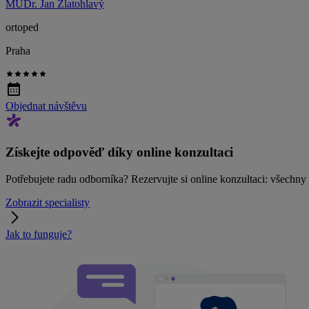
MUDr. Jan Zlatohlavý
ortoped
Praha
Objednat návštěvu
Získejte odpověď díky online konzultaci
Potřebujete radu odborníka? Rezervujte si online konzultaci: všechn
Zobrazit specialisty
Jak to funguje?