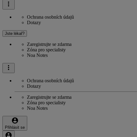
Ochrana osobních údajů
Dotazy
Jste lékař?
Zaregistrujte se zdarma
Zóna pro specialisty
Noa Notes
Ochrana osobních údajů
Dotazy
Zaregistrujte se zdarma
Zóna pro specialisty
Noa Notes
Přihlásit se