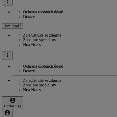
Ochrana osobních údajů
Dotazy
Jste lékař?
Zaregistrujte se zdarma
Zóna pro specialisty
Noa Notes
Ochrana osobních údajů
Dotazy
Zaregistrujte se zdarma
Zóna pro specialisty
Noa Notes
Přihlásit se