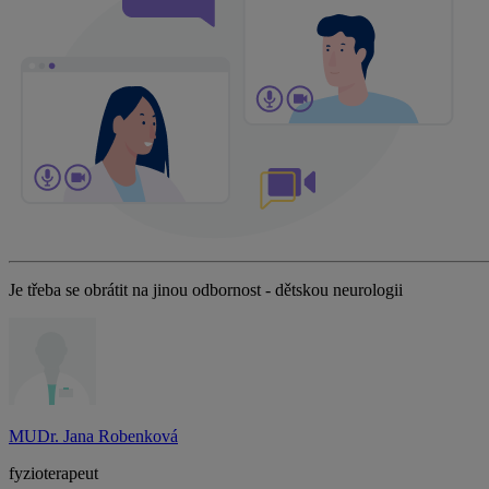
Je třeba se obrátit na jinou odbornost - dětskou neurologii
MUDr. Jana Robenková
fyzioterapeut