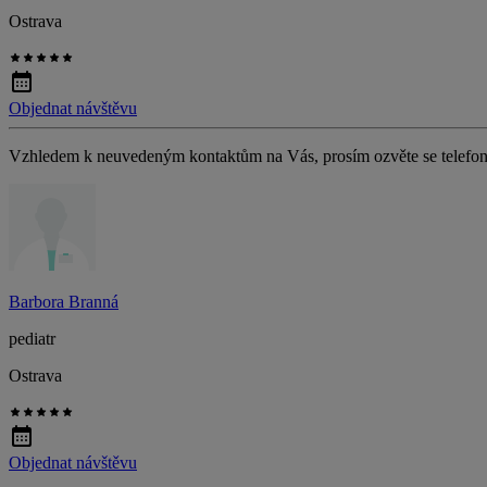
Ostrava
Objednat návštěvu
Vzhledem k neuvedeným kontaktům na Vás, prosím ozvěte se telefon
Barbora Branná
pediatr
Ostrava
Objednat návštěvu