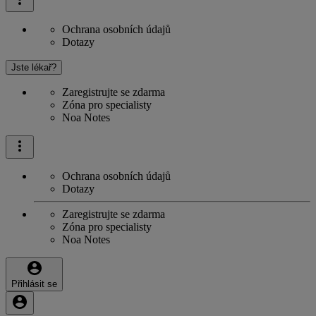
Ochrana osobních údajů
Dotazy
Jste lékař?
Zaregistrujte se zdarma
Zóna pro specialisty
Noa Notes
Ochrana osobních údajů
Dotazy
Zaregistrujte se zdarma
Zóna pro specialisty
Noa Notes
Přihlásit se