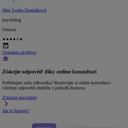
Mgr. Lenka Dostalíková
psycholog
Ostrava
Objednat návštěvu
Získejte odpověď díky online konzultaci
Potřebujete radu odborníka? Rezervujte si online konzultaci:
všechny odpovědi obdržíte z pohodlí domova.
Zobrazit specialisty
Jak to funguje?