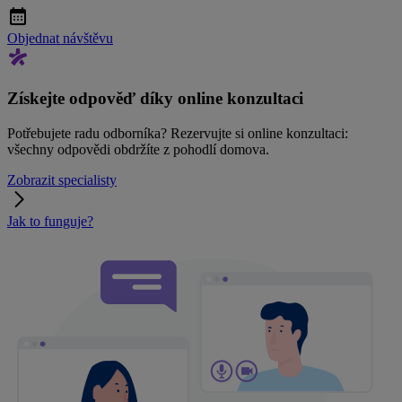
Objednat návštěvu
Získejte odpověď díky online konzultaci
Potřebujete radu odborníka? Rezervujte si online konzultaci:
všechny odpovědi obdržíte z pohodlí domova.
Zobrazit specialisty
Jak to funguje?