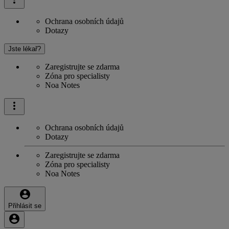
Ochrana osobních údajů
Dotazy
Jste lékař?
Zaregistrujte se zdarma
Zóna pro specialisty
Noa Notes
Ochrana osobních údajů
Dotazy
Zaregistrujte se zdarma
Zóna pro specialisty
Noa Notes
Přihlásit se