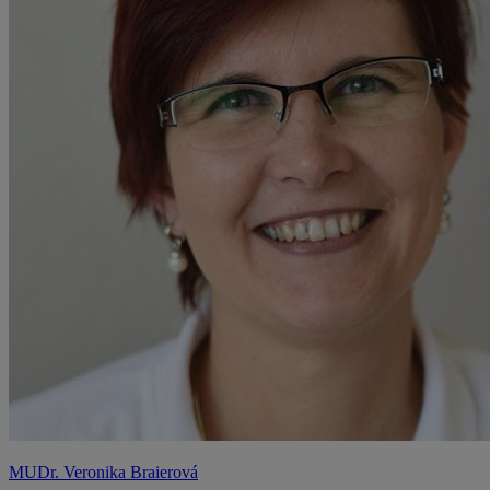
MUDr. Veronika Braierová