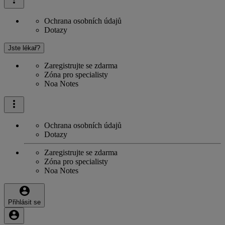
Ochrana osobních údajů
Dotazy
Jste lékař?
Zaregistrujte se zdarma
Zóna pro specialisty
Noa Notes
Ochrana osobních údajů
Dotazy
Zaregistrujte se zdarma
Zóna pro specialisty
Noa Notes
Přihlásit se