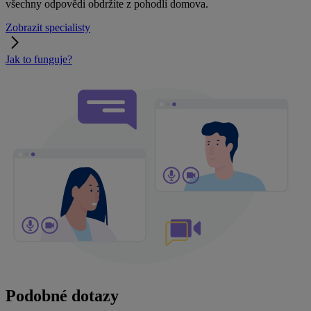
všechny odpovědi obdržíte z pohodlí domova.
Zobrazit specialisty
Jak to funguje?
Podobné dotazy