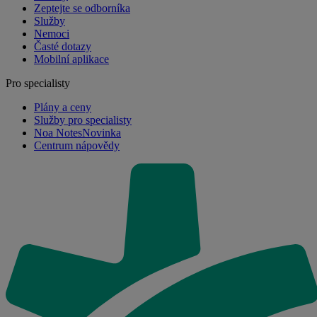
Zeptejte se odborníka
Služby
Nemoci
Časté dotazy
Mobilní aplikace
Pro specialisty
Plány a ceny
Služby pro specialisty
Noa Notes
Novinka
Centrum nápovědy