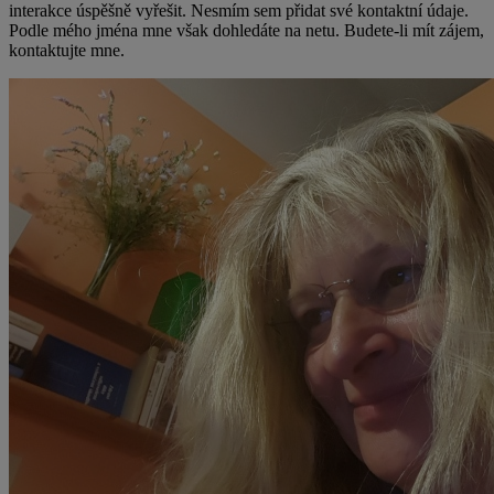
interakce úspěšně vyřešit. Nesmím sem přidat své kontaktní údaje.
Podle mého jména mne však dohledáte na netu. Budete-li mít zájem,
kontaktujte mne.